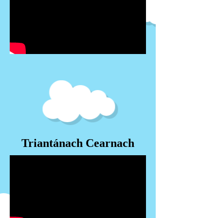
Triantánach Cearnach