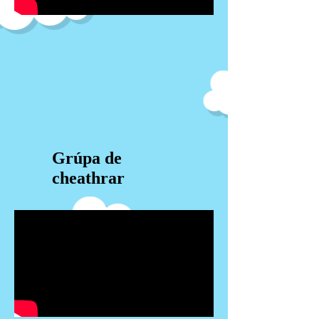
Grúpa de
cheathrar